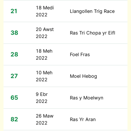
18 Medi
21
Llangollen Trig Race
2022
20 Awst
38
Ras Tri Chopa yr Eifl
2022
18 Meh
28
Foel Fras
2022
10 Meh
27
Moel Hebog
2022
9 Ebr
65
Ras y Moelwyn
2022
26 Maw
82
Ras Yr Aran
2022