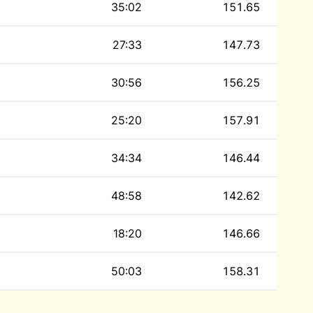
35:02
151.65
27:33
147.73
30:56
156.25
25:20
157.91
34:34
146.44
48:58
142.62
18:20
146.66
50:03
158.31