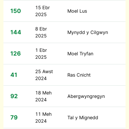
15 Ebr
150
Moel Lus
2025
8 Ebr
144
Mynydd y Cilgwyn
2025
1 Ebr
126
Moel Tryfan
2025
25 Awst
41
Ras Cnicht
2024
18 Meh
92
Abergwyngregyn
2024
11 Meh
79
Tal y Mignedd
2024