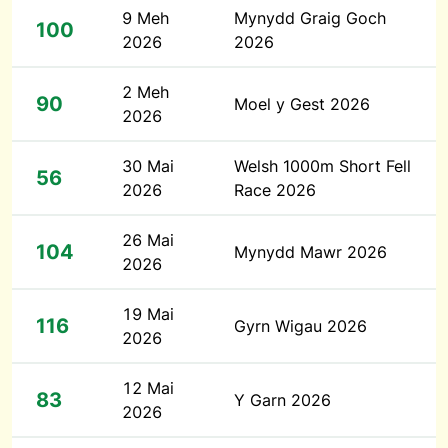
9 Meh
Mynydd Graig Goch
100
2026
2026
2 Meh
90
Moel y Gest 2026
2026
30 Mai
Welsh 1000m Short Fell
56
2026
Race 2026
26 Mai
104
Mynydd Mawr 2026
2026
19 Mai
116
Gyrn Wigau 2026
2026
12 Mai
83
Y Garn 2026
2026