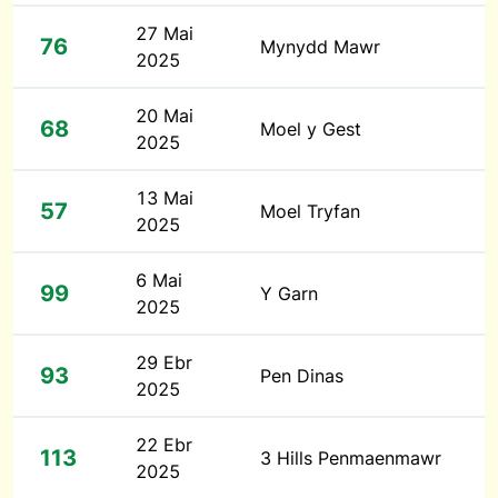
27 Mai
76
Mynydd Mawr
2025
20 Mai
68
Moel y Gest
2025
13 Mai
57
Moel Tryfan
2025
6 Mai
99
Y Garn
2025
29 Ebr
93
Pen Dinas
2025
22 Ebr
113
3 Hills Penmaenmawr
2025