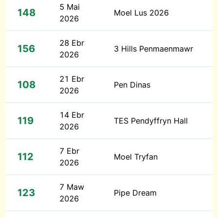
5 Mai
148
Moel Lus 2026
2026
28 Ebr
156
3 Hills Penmaenmawr
2026
21 Ebr
108
Pen Dinas
2026
14 Ebr
119
TES Pendyffryn Hall
2026
7 Ebr
112
Moel Tryfan
2026
7 Maw
123
Pipe Dream
2026