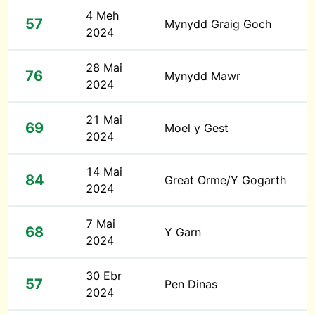
4 Meh
57
Mynydd Graig Goch
2024
28 Mai
76
Mynydd Mawr
2024
21 Mai
69
Moel y Gest
2024
14 Mai
84
Great Orme/Y Gogarth
2024
7 Mai
68
Y Garn
2024
30 Ebr
57
Pen Dinas
2024