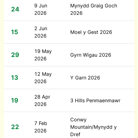
9 Jun
Mynydd Graig Goch
24
2026
2026
2 Jun
15
Moel y Gest 2026
2026
19 May
29
Gyrn Wigau 2026
2026
12 May
13
Y Garn 2026
2026
28 Apr
19
3 Hills Penmaenmawr
2026
Conwy
7 Feb
22
Mountain/Mynydd y
2026
Dref