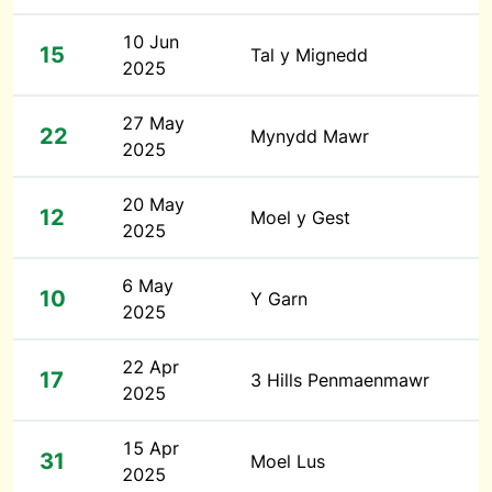
10 Jun
15
Tal y Mignedd
2025
27 May
22
Mynydd Mawr
2025
20 May
12
Moel y Gest
2025
6 May
10
Y Garn
2025
22 Apr
17
3 Hills Penmaenmawr
2025
15 Apr
31
Moel Lus
2025