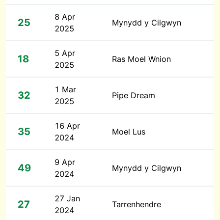
8 Apr
25
Mynydd y Cilgwyn
2025
5 Apr
18
Ras Moel Wnion
2025
1 Mar
32
Pipe Dream
2025
16 Apr
35
Moel Lus
2024
9 Apr
49
Mynydd y Cilgwyn
2024
27 Jan
27
Tarrenhendre
2024