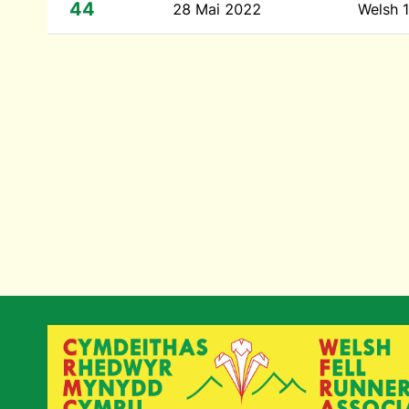
44
28 Mai 2022
Welsh 